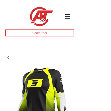
Contattaci