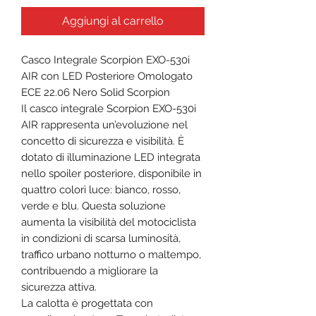
Aggiungi al carrello
Casco Integrale Scorpion EXO-530i
AIR con LED Posteriore Omologato
ECE 22.06 Nero Solid Scorpion
Il casco integrale Scorpion EXO-530i
AIR rappresenta un’evoluzione nel
concetto di sicurezza e visibilità. È
dotato di illuminazione LED integrata
nello spoiler posteriore, disponibile in
quattro colori luce: bianco, rosso,
verde e blu. Questa soluzione
aumenta la visibilità del motociclista
in condizioni di scarsa luminosità,
traffico urbano notturno o maltempo,
contribuendo a migliorare la
sicurezza attiva.
La calotta è progettata con