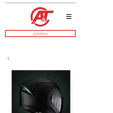
Contattaci