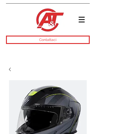
Contattaci