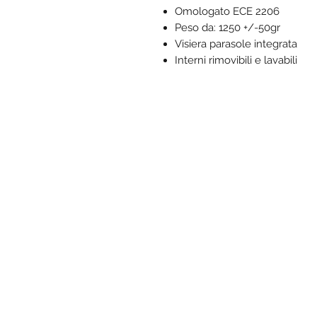
Omologato ECE 2206
Peso da: 1250 +/-50gr
Visiera parasole integrata
Interni rimovibili e lavabili