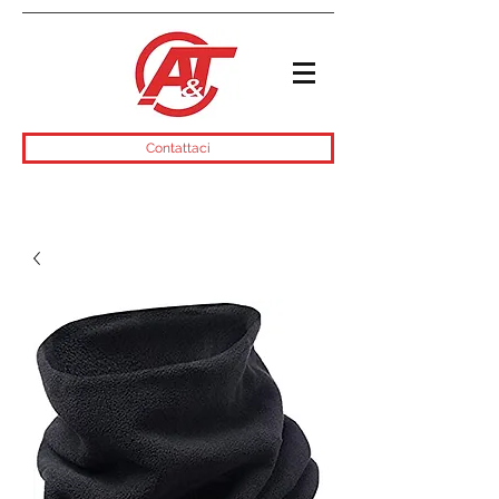
Contattaci