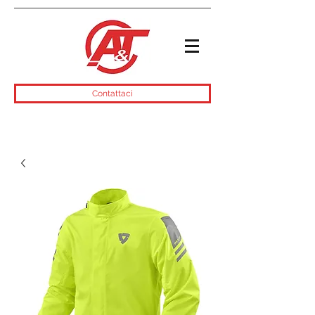
Contattaci