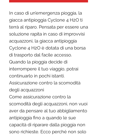
In caso di un’emergenza pioggia, la
giacca antipioggia Cyclone 4 H2O ti
terrà al riparo. Pensata per essere una
soluzione rapita in caso di improvvisi
acquazzoni, la giacca antipioggia
Cyclone 4 H2O è dotata di una borsa
di trasporto dal facile accesso.
Quando la pioggia decide di
interrompere il tuo viaggio, potrai
continuarlo in pochi istanti.
Assicurazione contro la scomodità
degli acquazzoni
Come assicurazione contro la
scomodità degli acquazzoni, non vuoi
aver da pensare al tuo abbigliamento
antipioggia fino a quando le sue
capacità di riparare dalla pioggia non
sono richieste. Ecco perché non solo