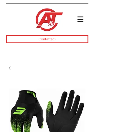
Contattaci